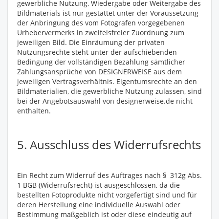
gewerbliche Nutzung, Wiedergabe oder Weitergabe des
Bildmaterials ist nur gestattet unter der Voraussetzung
der Anbringung des vom Fotografen vorgegebenen
Urhebervermerks in zweifelsfreier Zuordnung zum
jeweiligen Bild. Die Einräumung der privaten
Nutzungsrechte steht unter der aufschiebenden
Bedingung der vollständigen Bezahlung sämtlicher
Zahlungsansprüche von DESIGNERWEISE aus dem
jeweiligen Vertragsverhältnis. Eigentumsrechte an den
Bildmaterialien, die gewerbliche Nutzung zulassen, sind
bei der Angebotsauswahl von designerweise.de nicht
enthalten.
5. Ausschluss des Widerrufsrechts
Ein Recht zum Widerruf des Auftrages nach § 312g Abs.
1 BGB (Widerrufsrecht) ist ausgeschlossen, da die
bestellten Fotoprodukte nicht vorgefertigt sind und für
deren Herstellung eine individuelle Auswahl oder
Bestimmung maßgeblich ist oder diese eindeutig auf