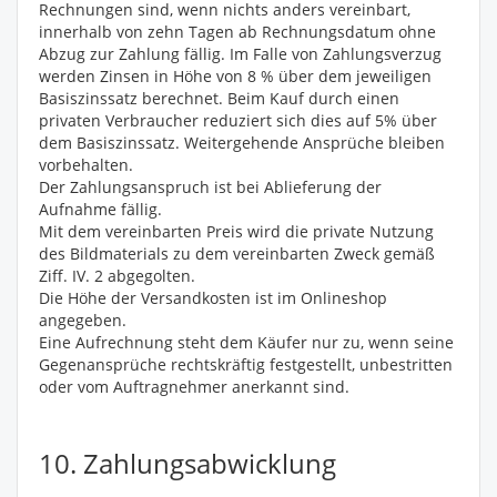
Rechnungen sind, wenn nichts anders vereinbart,
innerhalb von zehn Tagen ab Rechnungsdatum ohne
Abzug zur Zahlung fällig. Im Falle von Zahlungsverzug
werden Zinsen in Höhe von 8 % über dem jeweiligen
Basiszinssatz berechnet. Beim Kauf durch einen
privaten Verbraucher reduziert sich dies auf 5% über
dem Basiszinssatz. Weitergehende Ansprüche bleiben
vorbehalten.
Der Zahlungsanspruch ist bei Ablieferung der
Aufnahme fällig.
Mit dem vereinbarten Preis wird die private Nutzung
des Bildmaterials zu dem vereinbarten Zweck gemäß
Ziff. IV. 2 abgegolten.
Die Höhe der Versandkosten ist im Onlineshop
angegeben.
Eine Aufrechnung steht dem Käufer nur zu, wenn seine
Gegenansprüche rechtskräftig festgestellt, unbestritten
oder vom Auftragnehmer anerkannt sind.
10. Zahlungsabwicklung