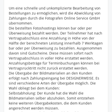
Um eine schnelle und unkomplizierte Bearbeitung von
Bestellungen zu ermöglichen, wird die Abwicklung von
Zahlungen durch die Fotografen Online Service GmbH
übernommen.
Die bestellten Fotoshootings können bar oder per
Überweisung bezahlt werden. Der Teilnehmer hat nach
Vertragsabschluss eine Anzahlung in Höhe von der
Hälfte der berechneten Leistung innerhalb 7 Werktagen
bar oder per Überweisung zu bezahlen. Ausgenommen
davon sind Gutscheine. Diese müssen sofort nach
Vertragsabschluss in voller Höhe erstattet werden.
Anzahlungsbeträge für Terminbuchungen können bei
Vertragsrücktritt nicht zurück erstattet werden.
Die Übergabe der Bildmaterialien an den Kunden
erfolgt nach Zahlungseingang bei DESIGNERWEISE. Es
sind verschiedene Arten der Übergabe möglich. Die
Wahl obliegt bei dem Kunden:
Selbstabholung: Der Kunde hat die Wahl die
Bildmaterialien selber abzuholen. Somit entstehen
keine weiteren Übergabekosten, die dem Kunden
angerechnet werden müssen.