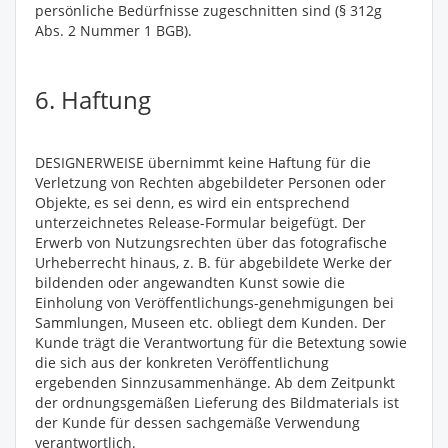
persönliche Bedürfnisse zugeschnitten sind (§ 312g
Abs. 2 Nummer 1 BGB).
6. Haftung
DESIGNERWEISE übernimmt keine Haftung für die
Verletzung von Rechten abgebildeter Personen oder
Objekte, es sei denn, es wird ein entsprechend
unterzeichnetes Release-Formular beigefügt. Der
Erwerb von Nutzungsrechten über das fotografische
Urheberrecht hinaus, z. B. für abgebildete Werke der
bildenden oder angewandten Kunst sowie die
Einholung von Veröffentlichungs-genehmigungen bei
Sammlungen, Museen etc. obliegt dem Kunden. Der
Kunde trägt die Verantwortung für die Betextung sowie
die sich aus der konkreten Veröffentlichung
ergebenden Sinnzusammenhänge. Ab dem Zeitpunkt
der ordnungsgemäßen Lieferung des Bildmaterials ist
der Kunde für dessen sachgemäße Verwendung
verantwortlich.