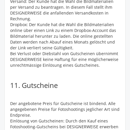
Versand: Der Kunde hat die Wahl die Bildmaterialien
per Versand zu beantragen. In diesem Fall stellt ihm
DESIGNERWEISE die anfallenden Versandkosten in
Rechnung.
Dropbox: Der Kunde hat die Wahl die Bildmaterialien
online über einen Link zu einem Dropbox-Account das
Bildmaterial herunter zu laden. Die online gestellten
Daten werden nach Abauf eines Monats gelöscht und
der Link verliert seine Gültigkeit.
Bei Verlust oder Diebstahl von Gutscheinen übernimmt
DESIGNERWEISE keine Haftung für eine möglicherweise
unrechtmässige Einlösung eines Gutscheines.
11. Gutscheine
Der angebotene Preis für Gutscheine ist bindend. Alle
angegebenen Preise für Fotoshootings jeglicher Art sind
Endpreise.
Einlösung von Gutscheinen: Durch den Kauf eines
Fotoshooting-Gutscheins bei DESIGNERWEISE erwerben