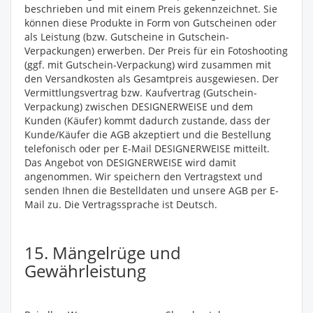
beschrieben und mit einem Preis gekennzeichnet. Sie
können diese Produkte in Form von Gutscheinen oder
als Leistung (bzw. Gutscheine in Gutschein-
Verpackungen) erwerben. Der Preis für ein Fotoshooting
(ggf. mit Gutschein-Verpackung) wird zusammen mit
den Versandkosten als Gesamtpreis ausgewiesen. Der
Vermittlungsvertrag bzw. Kaufvertrag (Gutschein-
Verpackung) zwischen DESIGNERWEISE und dem
Kunden (Käufer) kommt dadurch zustande, dass der
Kunde/Käufer die AGB akzeptiert und die Bestellung
telefonisch oder per E-Mail DESIGNERWEISE mitteilt.
Das Angebot von DESIGNERWEISE wird damit
angenommen. Wir speichern den Vertragstext und
senden Ihnen die Bestelldaten und unsere AGB per E-
Mail zu. Die Vertragssprache ist Deutsch.
15. Mängelrüge und
Gewährleistung