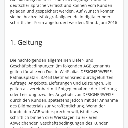
deutscher Sprache verfasst und können vom Kunden
geladen und gespeichert werden. Auf Wunsch können
sie bei hochzeitsfotograf-allgaeu.de in digitaler oder
schriftlicher Form angefordert werden. Stand: Juni 2016
1. Geltung
Die nachfolgenden allgemeinen Liefer- und
Geschäftsbedingungen (im folgenden AGB genannt)
gelten für alle von Dustin Weiß alias DESIGNERWEISE,
Rathausplatz 6, 87463 Dietmannsried durchgeführten
Aufträge, Angebote, Lieferungen und Leistungen. Sie
gelten als vereinbart mit Entgegennahme der Lieferung
oder Leistung bzw. des Angebots von DESIGNERWEISE
durch den Kunden, spätestens jedoch mit der Annahme
des Bildmaterials zur Veröffentlichung. Wenn der
Kunde den AGB widersprechen will, ist dieses
schriftlich binnen drei Werktagen zu erklären.
Abweichenden Geschäftsbedingungen des Kunden