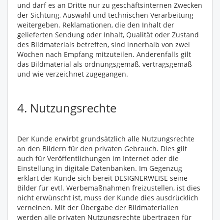
und darf es an Dritte nur zu geschäftsinternen Zwecken
der Sichtung, Auswahl und technischen Verarbeitung
weitergeben. Reklamationen, die den Inhalt der
gelieferten Sendung oder Inhalt, Qualität oder Zustand
des Bildmaterials betreffen, sind innerhalb von zwei
Wochen nach Empfang mitzuteilen. Anderenfalls gilt
das Bildmaterial als ordnungsgemäß, vertragsgemäß
und wie verzeichnet zugegangen.
4. Nutzungsrechte
Der Kunde erwirbt grundsätzlich alle Nutzungsrechte
an den Bildern für den privaten Gebrauch. Dies gilt
auch für Veröffentlichungen im Internet oder die
Einstellung in digitale Datenbanken. Im Gegenzug
erklärt der Kunde sich bereit DESIGNERWEISE seine
Bilder für evtl. Werbemaßnahmen freizustellen, ist dies
nicht erwünscht ist, muss der Kunde dies ausdrücklich
verneinen. Mit der Übergabe der Bildmaterialien
werden alle privaten Nutzungsrechte übertragen für