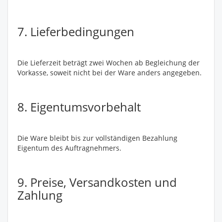
7. Lieferbedingungen
Die Lieferzeit beträgt zwei Wochen ab Begleichung der
Vorkasse, soweit nicht bei der Ware anders angegeben.
8. Eigentumsvorbehalt
Die Ware bleibt bis zur vollständigen Bezahlung
Eigentum des Auftragnehmers.
9. Preise, Versandkosten und
Zahlung