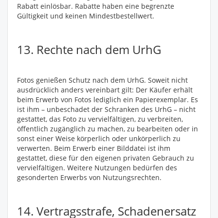
Rabatt einlösbar. Rabatte haben eine begrenzte
Gültigkeit und keinen Mindestbestellwert.
13. Rechte nach dem UrhG
Fotos genießen Schutz nach dem UrhG. Soweit nicht
ausdrücklich anders vereinbart gilt: Der Käufer erhält
beim Erwerb von Fotos lediglich ein Papierexemplar. Es
ist ihm – unbeschadet der Schranken des UrhG – nicht
gestattet, das Foto zu vervielfältigen, zu verbreiten,
öffentlich zugänglich zu machen, zu bearbeiten oder in
sonst einer Weise körperlich oder unkörperlich zu
verwerten. Beim Erwerb einer Bilddatei ist ihm
gestattet, diese für den eigenen privaten Gebrauch zu
vervielfältigen. Weitere Nutzungen bedürfen des
gesonderten Erwerbs von Nutzungsrechten.
14. Vertragsstrafe, Schadenersatz