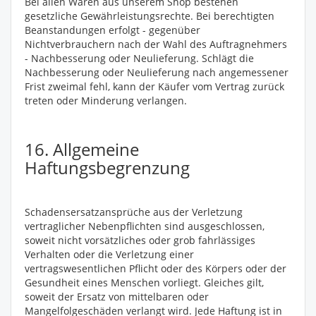
Bei allen Waren aus unserem Shop bestehen
gesetzliche Gewährleistungsrechte. Bei berechtigten
Beanstandungen erfolgt - gegenüber
Nichtverbrauchern nach der Wahl des Auftragnehmers
- Nachbesserung oder Neulieferung. Schlägt die
Nachbesserung oder Neulieferung nach angemessener
Frist zweimal fehl, kann der Käufer vom Vertrag zurück
treten oder Minderung verlangen.
16. Allgemeine
Haftungsbegrenzung
Schadensersatzansprüche aus der Verletzung
vertraglicher Nebenpflichten sind ausgeschlossen,
soweit nicht vorsätzliches oder grob fahrlässiges
Verhalten oder die Verletzung einer
vertragswesentlichen Pflicht oder des Körpers oder der
Gesundheit eines Menschen vorliegt. Gleiches gilt,
soweit der Ersatz von mittelbaren oder
Mangelfolgeschäden verlangt wird. Jede Haftung ist in