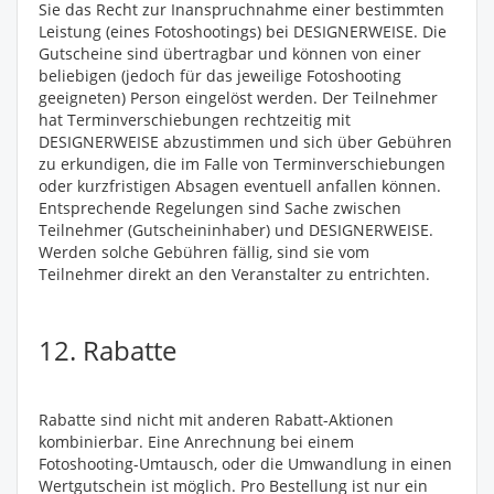
Sie das Recht zur Inanspruchnahme einer bestimmten
Leistung (eines Fotoshootings) bei DESIGNERWEISE. Die
Gutscheine sind übertragbar und können von einer
beliebigen (jedoch für das jeweilige Fotoshooting
geeigneten) Person eingelöst werden. Der Teilnehmer
hat Terminverschiebungen rechtzeitig mit
DESIGNERWEISE abzustimmen und sich über Gebühren
zu erkundigen, die im Falle von Terminverschiebungen
oder kurzfristigen Absagen eventuell anfallen können.
Entsprechende Regelungen sind Sache zwischen
Teilnehmer (Gutscheininhaber) und DESIGNERWEISE.
Werden solche Gebühren fällig, sind sie vom
Teilnehmer direkt an den Veranstalter zu entrichten.
12. Rabatte
Rabatte sind nicht mit anderen Rabatt-Aktionen
kombinierbar. Eine Anrechnung bei einem
Fotoshooting-Umtausch, oder die Umwandlung in einen
Wertgutschein ist möglich. Pro Bestellung ist nur ein