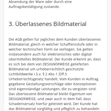
Absendung der Ware oder durch eine
Auftragsbestätigung zustande.
3. Überlassenes Bildmaterial
Die AGB gelten für jegliches dem Kunden überlassenes
Bildmaterial, gleich in welcher Schaffensstufe oder in
welcher technischen Form sie vorliegen. Sie gelten
insbesondere auch für elektronisches oder digital
übermitteltes Bildmaterial. Der Kunde erkennt an, dass
es sich bei dem von DESIGNERWEISE gelieferten
Bildmaterial um urheberrechtlich geschützte
Lichtbildwerke i.S.v. § 2 Abs.1 Ziff.5
Urheberrechtsgesetz handelt. Vom Kunden in Auftrag
gegebene Gestaltungsvorschläge oder Konzeptionen
sind eigenständige Leistungen, die zu vergüten sind.
Das überlassene Bildmaterial bleibt Eigentum von
DESIGNERWEISE, und zwar auch in dem Fall, dass
Schadensersatz hierfür geleistet wird. Der Kunde hat
das Bildmaterial sorgfältig und pfleglich zu behandeln