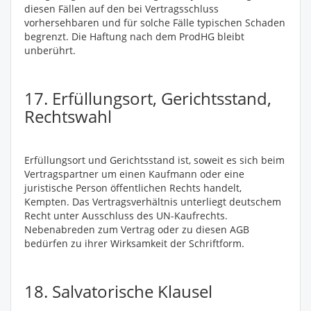
diesen Fällen auf den bei Vertragsschluss
vorhersehbaren und für solche Fälle typischen Schaden
begrenzt. Die Haftung nach dem ProdHG bleibt
unberührt.
17. Erfüllungsort, Gerichtsstand,
Rechtswahl
Erfüllungsort und Gerichtsstand ist, soweit es sich beim
Vertragspartner um einen Kaufmann oder eine
juristische Person öffentlichen Rechts handelt,
Kempten. Das Vertragsverhältnis unterliegt deutschem
Recht unter Ausschluss des UN-Kaufrechts.
Nebenabreden zum Vertrag oder zu diesen AGB
bedürfen zu ihrer Wirksamkeit der Schriftform.
18. Salvatorische Klausel