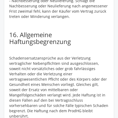
- Nachbesserung oder Neulieferung. Schlägt die
Nachbesserung oder Neulieferung nach angemessener
Frist zweimal fehl, kann der Käufer vom Vertrag zurück
treten oder Minderung verlangen.
16. Allgemeine
Haftungsbegrenzung
Schadensersatzansprüche aus der Verletzung
vertraglicher Nebenpflichten sind ausgeschlossen,
soweit nicht vorsätzliches oder grob fahrlässiges
Verhalten oder die Verletzung einer
vertragswesentlichen Pflicht oder des Körpers oder der
Gesundheit eines Menschen vorliegt. Gleiches gilt,
soweit der Ersatz von mittelbaren oder
Mangelfolgeschäden verlangt wird. Jede Haftung ist in
diesen Fällen auf den bei Vertragsschluss
vorhersehbaren und für solche Fälle typischen Schaden
begrenzt. Die Haftung nach dem ProdHG bleibt
unberührt.