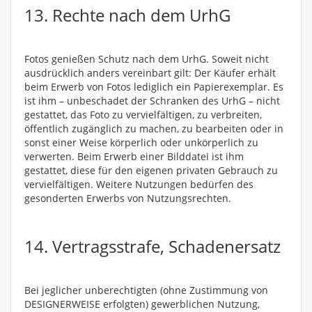
13. Rechte nach dem UrhG
Fotos genießen Schutz nach dem UrhG. Soweit nicht
ausdrücklich anders vereinbart gilt: Der Käufer erhält
beim Erwerb von Fotos lediglich ein Papierexemplar. Es
ist ihm – unbeschadet der Schranken des UrhG – nicht
gestattet, das Foto zu vervielfältigen, zu verbreiten,
öffentlich zugänglich zu machen, zu bearbeiten oder in
sonst einer Weise körperlich oder unkörperlich zu
verwerten. Beim Erwerb einer Bilddatei ist ihm
gestattet, diese für den eigenen privaten Gebrauch zu
vervielfältigen. Weitere Nutzungen bedürfen des
gesonderten Erwerbs von Nutzungsrechten.
14. Vertragsstrafe, Schadenersatz
Bei jeglicher unberechtigten (ohne Zustimmung von
DESIGNERWEISE erfolgten) gewerblichen Nutzung,