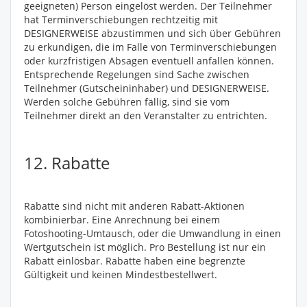
geeigneten) Person eingelöst werden. Der Teilnehmer
hat Terminverschiebungen rechtzeitig mit
DESIGNERWEISE abzustimmen und sich über Gebühren
zu erkundigen, die im Falle von Terminverschiebungen
oder kurzfristigen Absagen eventuell anfallen können.
Entsprechende Regelungen sind Sache zwischen
Teilnehmer (Gutscheininhaber) und DESIGNERWEISE.
Werden solche Gebühren fällig, sind sie vom
Teilnehmer direkt an den Veranstalter zu entrichten.
12. Rabatte
Rabatte sind nicht mit anderen Rabatt-Aktionen
kombinierbar. Eine Anrechnung bei einem
Fotoshooting-Umtausch, oder die Umwandlung in einen
Wertgutschein ist möglich. Pro Bestellung ist nur ein
Rabatt einlösbar. Rabatte haben eine begrenzte
Gültigkeit und keinen Mindestbestellwert.