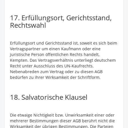
17. Erfüllungsort, Gerichtsstand,
Rechtswahl
Erfüllungsort und Gerichtsstand ist, soweit es sich beim
Vertragspartner um einen Kaufmann oder eine
juristische Person öffentlichen Rechts handelt,
Kempten. Das Vertragsverhältnis unterliegt deutschem
Recht unter Ausschluss des UN-Kaufrechts.
Nebenabreden zum Vertrag oder zu diesen AGB
bedürfen zu ihrer Wirksamkeit der Schriftform.
18. Salvatorische Klausel
Die etwaige Nichtigkeit bzw. Unwirksamkeit einer oder
mehrerer Bestimmungen dieser AGB berührt nicht die
Wirksamkeit der übrigen Bestimmungen. Die Parteien