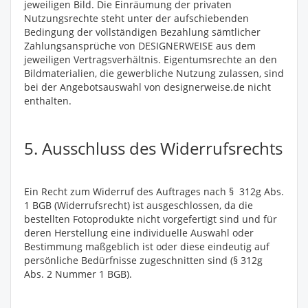
jeweiligen Bild. Die Einräumung der privaten
Nutzungsrechte steht unter der aufschiebenden
Bedingung der vollständigen Bezahlung sämtlicher
Zahlungsansprüche von DESIGNERWEISE aus dem
jeweiligen Vertragsverhältnis. Eigentumsrechte an den
Bildmaterialien, die gewerbliche Nutzung zulassen, sind
bei der Angebotsauswahl von designerweise.de nicht
enthalten.
5. Ausschluss des Widerrufsrechts
Ein Recht zum Widerruf des Auftrages nach § 312g Abs.
1 BGB (Widerrufsrecht) ist ausgeschlossen, da die
bestellten Fotoprodukte nicht vorgefertigt sind und für
deren Herstellung eine individuelle Auswahl oder
Bestimmung maßgeblich ist oder diese eindeutig auf
persönliche Bedürfnisse zugeschnitten sind (§ 312g
Abs. 2 Nummer 1 BGB).