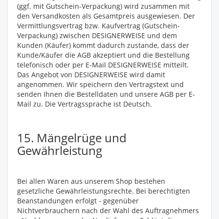
(ggf. mit Gutschein-Verpackung) wird zusammen mit
den Versandkosten als Gesamtpreis ausgewiesen. Der
Vermittlungsvertrag bzw. Kaufvertrag (Gutschein-
Verpackung) zwischen DESIGNERWEISE und dem
Kunden (Käufer) kommt dadurch zustande, dass der
Kunde/Käufer die AGB akzeptiert und die Bestellung
telefonisch oder per E-Mail DESIGNERWEISE mitteilt.
Das Angebot von DESIGNERWEISE wird damit
angenommen. Wir speichern den Vertragstext und
senden Ihnen die Bestelldaten und unsere AGB per E-
Mail zu. Die Vertragssprache ist Deutsch.
15. Mängelrüge und
Gewährleistung
Bei allen Waren aus unserem Shop bestehen
gesetzliche Gewährleistungsrechte. Bei berechtigten
Beanstandungen erfolgt - gegenüber
Nichtverbrauchern nach der Wahl des Auftragnehmers