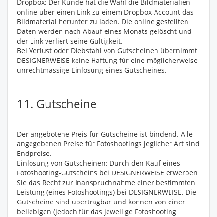
Dropbox: Der Kunde hat die Wahl die Bildmaterialien
online über einen Link zu einem Dropbox-Account das
Bildmaterial herunter zu laden. Die online gestellten
Daten werden nach Abauf eines Monats gelöscht und
der Link verliert seine Gültigkeit.
Bei Verlust oder Diebstahl von Gutscheinen übernimmt
DESIGNERWEISE keine Haftung für eine möglicherweise
unrechtmässige Einlösung eines Gutscheines.
11. Gutscheine
Der angebotene Preis für Gutscheine ist bindend. Alle
angegebenen Preise für Fotoshootings jeglicher Art sind
Endpreise.
Einlösung von Gutscheinen: Durch den Kauf eines
Fotoshooting-Gutscheins bei DESIGNERWEISE erwerben
Sie das Recht zur Inanspruchnahme einer bestimmten
Leistung (eines Fotoshootings) bei DESIGNERWEISE. Die
Gutscheine sind übertragbar und können von einer
beliebigen (jedoch für das jeweilige Fotoshooting