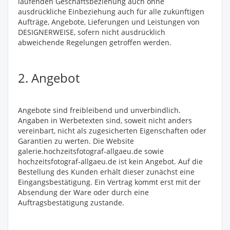
laufenden Geschäftsbeziehung auch ohne
ausdrückliche Einbeziehung auch für alle zukünftigen
Aufträge, Angebote, Lieferungen und Leistungen von
DESIGNERWEISE, sofern nicht ausdrücklich
abweichende Regelungen getroffen werden.
2. Angebot
Angebote sind freibleibend und unverbindlich.
Angaben in Werbetexten sind, soweit nicht anders
vereinbart, nicht als zugesicherten Eigenschaften oder
Garantien zu werten. Die Website
galerie.hochzeitsfotograf-allgaeu.de sowie
hochzeitsfotograf-allgaeu.de ist kein Angebot. Auf die
Bestellung des Kunden erhält dieser zunächst eine
Eingangsbestätigung. Ein Vertrag kommt erst mit der
Absendung der Ware oder durch eine
Auftragsbestätigung zustande.