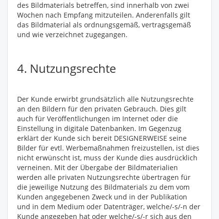
des Bildmaterials betreffen, sind innerhalb von zwei
Wochen nach Empfang mitzuteilen. Anderenfalls gilt
das Bildmaterial als ordnungsgemäß, vertragsgemäß
und wie verzeichnet zugegangen.
4. Nutzungsrechte
Der Kunde erwirbt grundsätzlich alle Nutzungsrechte
an den Bildern für den privaten Gebrauch. Dies gilt
auch für Veröffentlichungen im Internet oder die
Einstellung in digitale Datenbanken. Im Gegenzug
erklärt der Kunde sich bereit DESIGNERWEISE seine
Bilder für evtl. Werbemaßnahmen freizustellen, ist dies
nicht erwünscht ist, muss der Kunde dies ausdrücklich
verneinen. Mit der Übergabe der Bildmaterialien
werden alle privaten Nutzungsrechte übertragen für
die jeweilige Nutzung des Bildmaterials zu dem vom
Kunden angegebenen Zweck und in der Publikation
und in dem Medium oder Datenträger, welche/-s/-n der
Kunde angegeben hat oder welche/-s/-r sich aus den