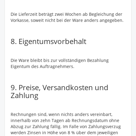
Die Lieferzeit beträgt zwei Wochen ab Begleichung der
Vorkasse, soweit nicht bei der Ware anders angegeben.
8. Eigentumsvorbehalt
Die Ware bleibt bis zur vollständigen Bezahlung
Eigentum des Auftragnehmers.
9. Preise, Versandkosten und
Zahlung
Rechnungen sind, wenn nichts anders vereinbart,
innerhalb von zehn Tagen ab Rechnungsdatum ohne
Abzug zur Zahlung fällig. Im Falle von Zahlungsverzug
werden Zinsen in Höhe von 8 % über dem jeweiligen