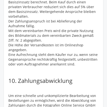
Basiszinssatz berechnet. Beim Kauf durch einen
privaten Verbraucher reduziert sich dies auf 5% über
dem Basiszinssatz. Weitergehende Ansprüche bleiben
vorbehalten.
Der Zahlungsanspruch ist bei Ablieferung der
Aufnahme fällig.
Mit dem vereinbarten Preis wird die private Nutzung
des Bildmaterials zu dem vereinbarten Zweck gemäß
Ziff. IV. 2 abgegolten.
Die Höhe der Versandkosten ist im Onlineshop
angegeben.
Eine Aufrechnung steht dem Käufer nur zu, wenn seine
Gegenansprüche rechtskräftig festgestellt, unbestritten
oder vom Auftragnehmer anerkannt sind.
10. Zahlungsabwicklung
Um eine schnelle und unkomplizierte Bearbeitung von
Bestellungen zu ermöglichen, wird die Abwicklung von
Zahlungen durch die Fotografen Online Service GmbH