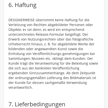
6. Haftung
DESIGNERWEISE übernimmt keine Haftung für die
Verletzung von Rechten abgebildeter Personen oder
Objekte, es sei denn, es wird ein entsprechend
unterzeichnetes Release-Formular beigefügt. Der
Erwerb von Nutzungsrechten über das fotografische
Urheberrecht hinaus, z. B. für abgebildete Werke der
bildenden oder angewandten Kunst sowie die
Einholung von Veröffentlichungs-genehmigungen bei
Sammlungen, Museen etc. obliegt dem Kunden. Der
Kunde trägt die Verantwortung für die Betextung sowie
die sich aus der konkreten Veröffentlichung
ergebenden Sinnzusammenhänge. Ab dem Zeitpunkt
der ordnungsgemäßen Lieferung des Bildmaterials ist
der Kunde für dessen sachgemäße Verwendung
verantwortlich.
7. Lieferbedingungen