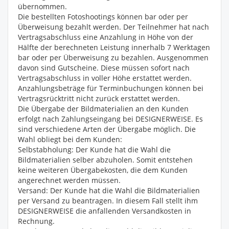
übernommen.
Die bestellten Fotoshootings können bar oder per
Überweisung bezahlt werden. Der Teilnehmer hat nach
Vertragsabschluss eine Anzahlung in Höhe von der
Hälfte der berechneten Leistung innerhalb 7 Werktagen
bar oder per Überweisung zu bezahlen. Ausgenommen
davon sind Gutscheine. Diese müssen sofort nach
Vertragsabschluss in voller Höhe erstattet werden.
Anzahlungsbeträge für Terminbuchungen können bei
Vertragsrücktritt nicht zurück erstattet werden.
Die Übergabe der Bildmaterialien an den Kunden
erfolgt nach Zahlungseingang bei DESIGNERWEISE. Es
sind verschiedene Arten der Übergabe möglich. Die
Wahl obliegt bei dem Kunden:
Selbstabholung: Der Kunde hat die Wahl die
Bildmaterialien selber abzuholen. Somit entstehen
keine weiteren Übergabekosten, die dem Kunden
angerechnet werden müssen.
Versand: Der Kunde hat die Wahl die Bildmaterialien
per Versand zu beantragen. In diesem Fall stellt ihm
DESIGNERWEISE die anfallenden Versandkosten in
Rechnung.