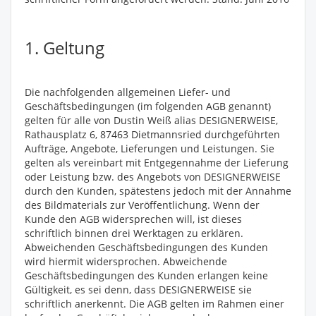
1. Geltung
Die nachfolgenden allgemeinen Liefer- und
Geschäftsbedingungen (im folgenden AGB genannt)
gelten für alle von Dustin Weiß alias DESIGNERWEISE,
Rathausplatz 6, 87463 Dietmannsried durchgeführten
Aufträge, Angebote, Lieferungen und Leistungen. Sie
gelten als vereinbart mit Entgegennahme der Lieferung
oder Leistung bzw. des Angebots von DESIGNERWEISE
durch den Kunden, spätestens jedoch mit der Annahme
des Bildmaterials zur Veröffentlichung. Wenn der
Kunde den AGB widersprechen will, ist dieses
schriftlich binnen drei Werktagen zu erklären.
Abweichenden Geschäftsbedingungen des Kunden
wird hiermit widersprochen. Abweichende
Geschäftsbedingungen des Kunden erlangen keine
Gültigkeit, es sei denn, dass DESIGNERWEISE sie
schriftlich anerkennt. Die AGB gelten im Rahmen einer