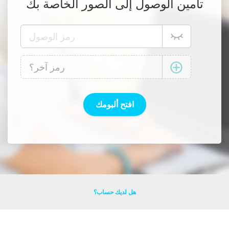
تأمين الوصول إلى الصور الخاصة بك
هل لديك حساب؟