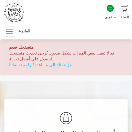
السلة
عربى
القائمة
متصفحك قديم
قد لا تعمل بعض الميزات بشكل صحيح. يُرجى تحديث متصفحك
للحصول على أفضل تجربة.
هل تحتاج إلى مساعدة؟ راجع تعليماتنا.