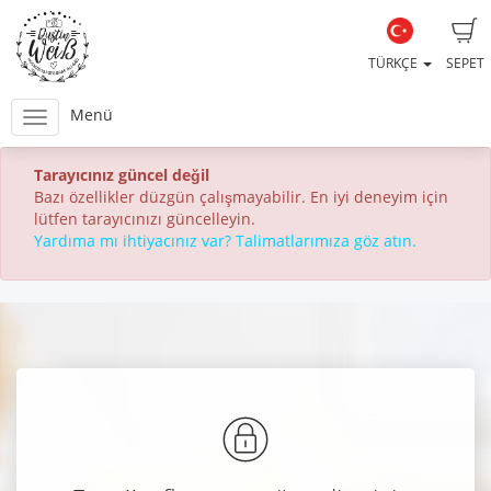
TÜRKÇE
SEPET
Menü
Tarayıcınız güncel değil
Bazı özellikler düzgün çalışmayabilir. En iyi deneyim için
lütfen tarayıcınızı güncelleyin.
Yardıma mı ihtiyacınız var? Talimatlarımıza göz atın.