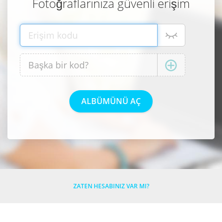
Fotoğraflarınıza güvenli erişim
ZATEN HESABINIZ VAR MI?