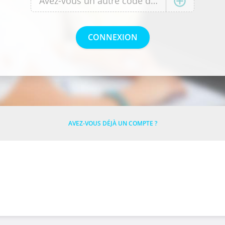
AVEZ-VOUS DÉJÀ UN COMPTE ?