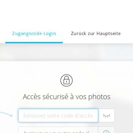
Zugangscode-Login
Zurück zur Hauptseite
Accès sécurisé à vos photos