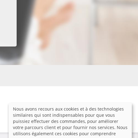
Nous avons recours aux cookies et à des technologies
similaires qui sont indispensables pour que vous
puissiez effectuer des commandes, pour améliorer
votre parcours client et pour fournir nos services. Nous
utilisons également ces cookies pour comprendre