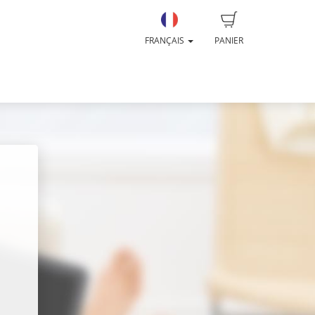
FRANÇAIS
PANIER