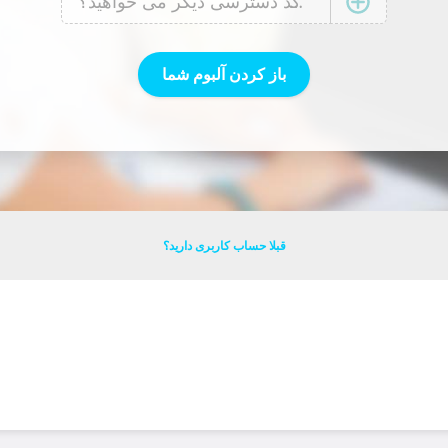
قبلا حساب کاربری دارید؟