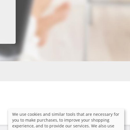
We use cookies and similar tools that are necessary for
you to make purchases, to improve your shopping
experience, and to provide our services. We also use