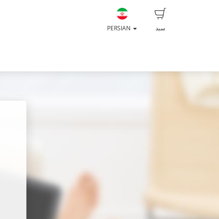
سبد
PERSIAN