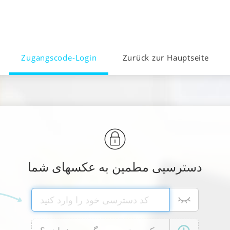
Zugangscode-Login
Zurück zur Hauptseite
دسترسیی مطمین به عکسهای شما